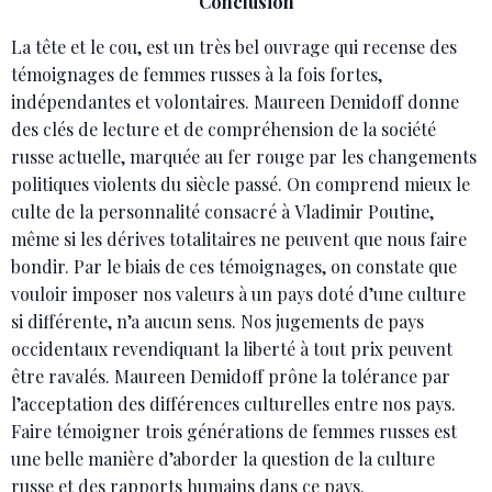
Conclusion
La tête et le cou, est un très bel ouvrage qui recense des
témoignages de femmes russes à la fois fortes,
indépendantes et volontaires. Maureen Demidoff donne
des clés de lecture et de compréhension de la société
russe actuelle, marquée au fer rouge par les changements
politiques violents du siècle passé. On comprend mieux le
culte de la personnalité consacré à Vladimir Poutine,
même si les dérives totalitaires ne peuvent que nous faire
bondir. Par le biais de ces témoignages, on constate que
vouloir imposer nos valeurs à un pays doté d’une culture
si différente, n’a aucun sens. Nos jugements de pays
occidentaux revendiquant la liberté à tout prix peuvent
être ravalés. Maureen Demidoff prône la tolérance par
l’acceptation des différences culturelles entre nos pays.
Faire témoigner trois générations de femmes russes est
une belle manière d’aborder la question de la culture
russe et des rapports humains dans ce pays.