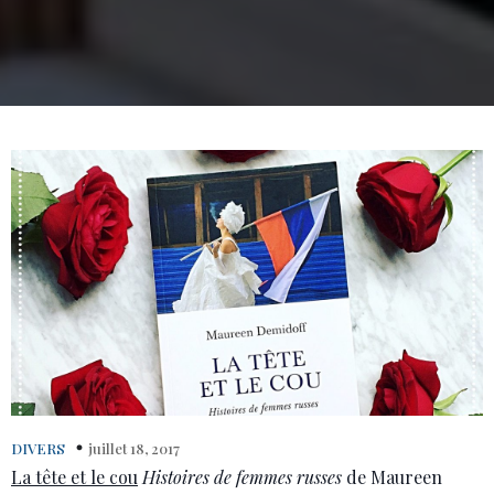
DIVERS
juillet 18, 2017
La tête et le cou
Histoires de femmes russes
de Maureen