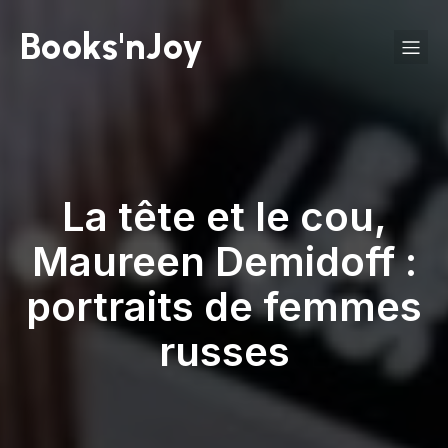
Books'nJoy
La tête et le cou,
Maureen Demidoff :
portraits de femmes
russes