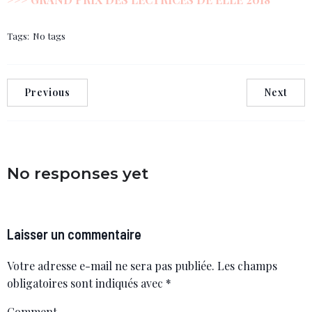
Tags:
No tags
Previous
Next
No responses yet
Laisser un commentaire
Votre adresse e-mail ne sera pas publiée.
Les champs
obligatoires sont indiqués avec
*
Comment