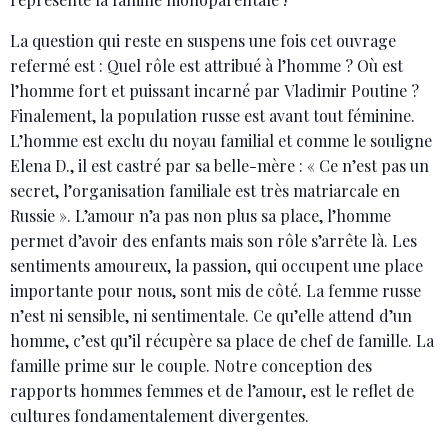
La question qui reste en suspens une fois cet ouvrage
refermé est : Quel rôle est attribué à l’homme ? Où est
l’homme fort et puissant incarné par Vladimir Poutine ?
Finalement, la population russe est avant tout féminine.
L’homme est exclu du noyau familial et comme le souligne
Elena D., il est castré par sa belle-mère : « Ce n’est pas un
secret, l’organisation familiale est très matriarcale en
Russie ». L’amour n’a pas non plus sa place, l’homme
permet d’avoir des enfants mais son rôle s’arrête là. Les
sentiments amoureux, la passion, qui occupent une place
importante pour nous, sont mis de côté. La femme russe
n’est ni sensible, ni sentimentale. Ce qu’elle attend d’un
homme, c’est qu’il récupère sa place de chef de famille. La
famille prime sur le couple. Notre conception des
rapports hommes femmes et de l’amour, est le reflet de
cultures fondamentalement divergentes.