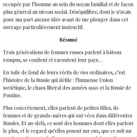
occupée par l’homme au sein du noyau familial et de façon
plus général au niveau social. Déséquilibre, dont je n’avais
pour ma part aucune idée avant de me plonger dans cet
ouvrage particulièrement instructif.
Résumé
Trois générations de femmes russes parlent à bâtons
rompus, se confient et racontent leur pays…
En toile de fond de leurs récits de vies ordinaires, c’est
l’histoire de la Russie qui défile : l’immense Union
soviétique, le chaos libéral des années 1990 et la Russie de
Poutine.
Plus concrètement, elles parlent de petites filles, de
femmes et de grands-mères qui ont vécu dans différentes
Russies. Et au-delà, ce sont des hommes dont elles parlent
le plus, et le regard qu’elles posent sur eux, que ce soit un