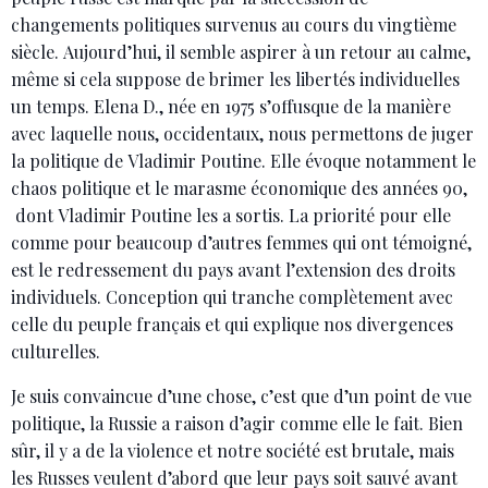
changements politiques survenus au cours du vingtième
siècle. Aujourd’hui, il semble aspirer à un retour au calme,
même si cela suppose de brimer les libertés individuelles
un temps. Elena D., née en 1975 s’offusque de la manière
avec laquelle nous, occidentaux, nous permettons de juger
la politique de Vladimir Poutine. Elle évoque notamment le
chaos politique et le marasme économique des années 90,
dont Vladimir Poutine les a sortis. La priorité pour elle
comme pour beaucoup d’autres femmes qui ont témoigné,
est le redressement du pays avant l’extension des droits
individuels. Conception qui tranche complètement avec
celle du peuple français et qui explique nos divergences
culturelles.
Je suis convaincue d’une chose, c’est que d’un point de vue
politique, la Russie a raison d’agir comme elle le fait. Bien
sûr, il y a de la violence et notre société est brutale, mais
les Russes veulent d’abord que leur pays soit sauvé avant