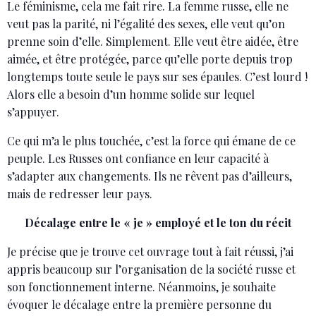
Le féminisme, cela me fait rire. La femme russe, elle ne
veut pas la parité, ni l’égalité des sexes, elle veut qu’on
prenne soin d’elle. Simplement. Elle veut être aidée, être
aimée, et être protégée, parce qu’elle porte depuis trop
longtemps toute seule le pays sur ses épaules. C’est lourd !
Alors elle a besoin d’un homme solide sur lequel
s’appuyer.
Ce qui m’a le plus touchée, c’est la force qui émane de ce
peuple. Les Russes ont confiance en leur capacité à
s’adapter aux changements. Ils ne rêvent pas d’ailleurs,
mais de redresser leur pays.
Décalage entre le « je » employé et le ton du récit
Je précise que je trouve cet ouvrage tout à fait réussi, j’ai
appris beaucoup sur l’organisation de la société russe et
son fonctionnement interne. Néanmoins, je souhaite
évoquer le décalage entre la première personne du