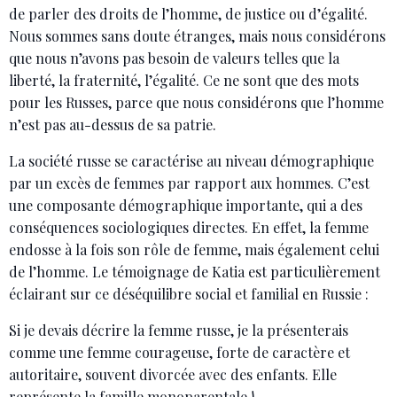
de parler des droits de l’homme, de justice ou d’égalité.
Nous sommes sans doute étranges, mais nous considérons
que nous n’avons pas besoin de valeurs telles que la
liberté, la fraternité, l’égalité. Ce ne sont que des mots
pour les Russes, parce que nous considérons que l’homme
n’est pas au-dessus de sa patrie.
La société russe se caractérise au niveau démographique
par un excès de femmes par rapport aux hommes. C’est
une composante démographique importante, qui a des
conséquences sociologiques directes. En effet, la femme
endosse à la fois son rôle de femme, mais également celui
de l’homme. Le témoignage de Katia est particulièrement
éclairant sur ce déséquilibre social et familial en Russie :
Si je devais décrire la femme russe, je la présenterais
comme une femme courageuse, forte de caractère et
autoritaire, souvent divorcée avec des enfants. Elle
représente la famille monoparentale !