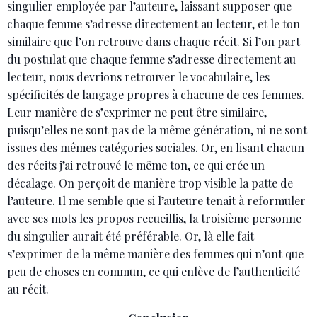
singulier employée par l’auteure, laissant supposer que
chaque femme s’adresse directement au lecteur, et le ton
similaire que l’on retrouve dans chaque récit. Si l’on part
du postulat que chaque femme s’adresse directement au
lecteur, nous devrions retrouver le vocabulaire, les
spécificités de langage propres à chacune de ces femmes.
Leur manière de s’exprimer ne peut être similaire,
puisqu’elles ne sont pas de la même génération, ni ne sont
issues des mêmes catégories sociales. Or, en lisant chacun
des récits j’ai retrouvé le même ton, ce qui crée un
décalage. On perçoit de manière trop visible la patte de
l’auteure. Il me semble que si l’auteure tenait à reformuler
avec ses mots les propos recueillis, la troisième personne
du singulier aurait été préférable. Or, là elle fait
s’exprimer de la même manière des femmes qui n’ont que
peu de choses en commun, ce qui enlève de l’authenticité
au récit.