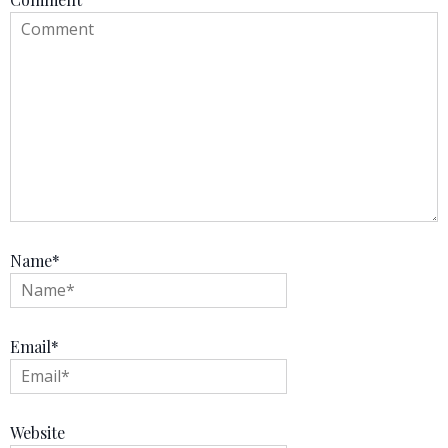
Name
*
Email
*
Website