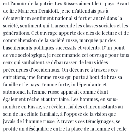
est l’amour de la patrie. Les Russes aiment leur pays. Avant
de lire Maureen Demidoff, je ne m’attendais pas à
découvrir un sentiment national si fort et ancré dans la
société, sentiment qui transcende les classes sociales et les
générations. Cet ouvrage apporte des clés de lecture et de
compréhension de la société russe, marquée par des
basculements politiques successifs et violents. D’un point
de vue sociologique, je recommande cet ouvrage pour tous
ceux qui souhaitent se débarrasser de leurs idées
préconçues d’occidentaux. On découvre à travers ces
entretiens, une femme russe qui porte à bout de bras sa
famille et le pays. Femme forte, indépendante et
autonome, la femme russe apparaît comme étant
également rêche et autoritaire. Les hommes, en sous-
nombre en Russie, se révèlent faibles et inconsistants au
sein de la cellule familiale, à l’opposé de la vision que
j’avais de l’homme russe. À travers ces témoignages, se
profile un déséquilibre entre la place de la femme et celle